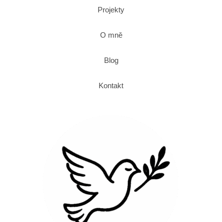
Projekty
O mně
Blog
Kontakt